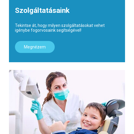
Szolgáltatásaink
Tekintse át, hogy milyen szolgáltatásokat vehet
igénybe fogorvosaink segítségével!
Megnézem