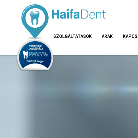
SZOLGÁLTATÁSOK
ÁRAK
KAPCS