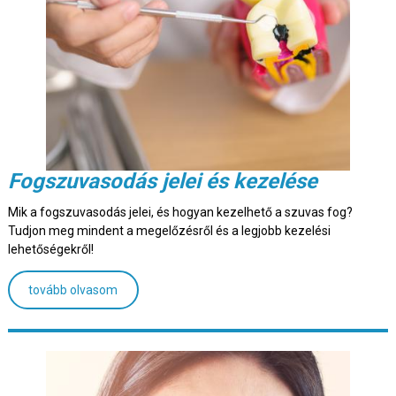
Fogszuvasodás jelei és kezelése
Mik a fogszuvasodás jelei, és hogyan kezelhető a szuvas fog?
Tudjon meg mindent a megelőzésről és a legjobb kezelési
lehetőségekről!
tovább olvasom