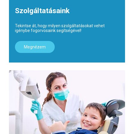
Szolgáltatásaink
Tekintse át, hogy milyen szolgáltatásokat vehet
igénybe fogorvosaink segítségével!
Megnézem