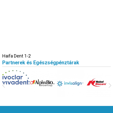
Haifa Dent 1-2
Partnerek és Egészségpénztárak