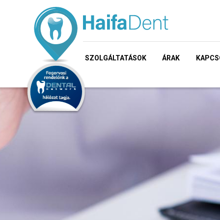
SZOLGÁLTATÁSOK
ÁRAK
KAPCS