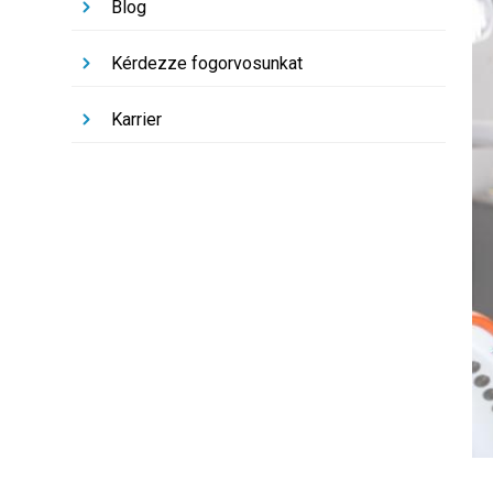
Blog
Kérdezze fogorvosunkat
Karrier