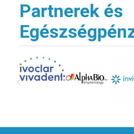
Partnerek és
Egészségpénz