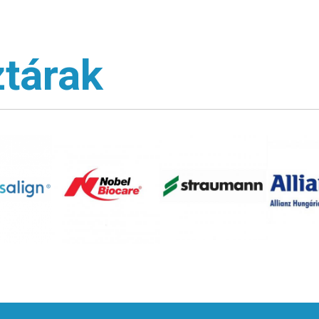
tárak