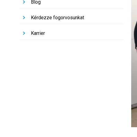
Blog
Kérdezze fogorvosunkat
Karrier