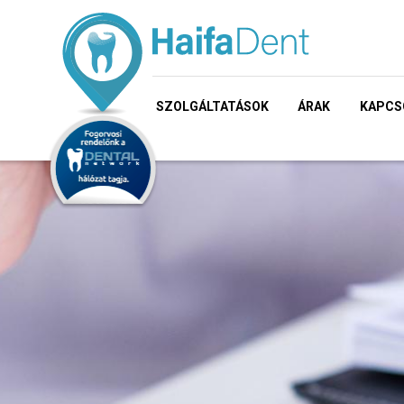
SZOLGÁLTATÁSOK
ÁRAK
KAPCS