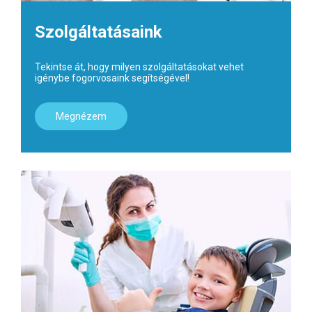
Szolgáltatásaink
Tekintse át, hogy milyen szolgáltatásokat vehet
igénybe fogorvosaink segítségével!
Megnézem