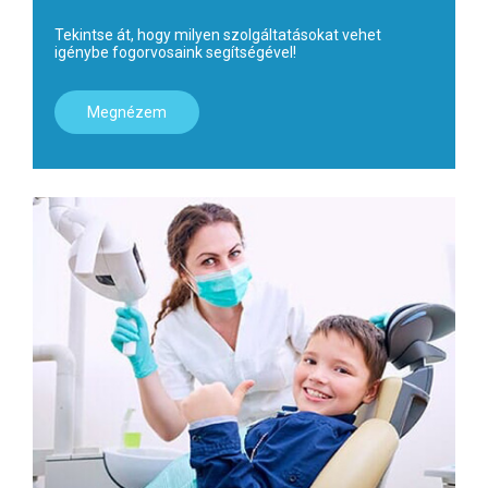
Tekintse át, hogy milyen szolgáltatásokat vehet
igénybe fogorvosaink segítségével!
Megnézem